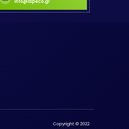
info@dipeco.gr
Copyright © 2022