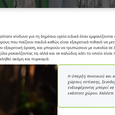
τατο κίνδυνο για τη δημόσια υγεία ειδικά όταν εμφανίζονται 
ώρους που παίζουν παιδιά καθώς είναι εξαιρετικά πιθανό να με
ν εξαιρετική όραση, και μπορούν να τρυπώσουν με ευκολία σε δ
ξύλα ροκανίζοντας τα, αλλά και σε καλώδια, κάτι το οποίο είνα
ληθεί ακόμη και πυρκαγιά .
Η ύπαρξη ποντικιού και κ
χώρους εστίασης, ξενοδο
ενδιαφέροντος μπορεί να 
εκάστοτε χώρου. Καλέστε