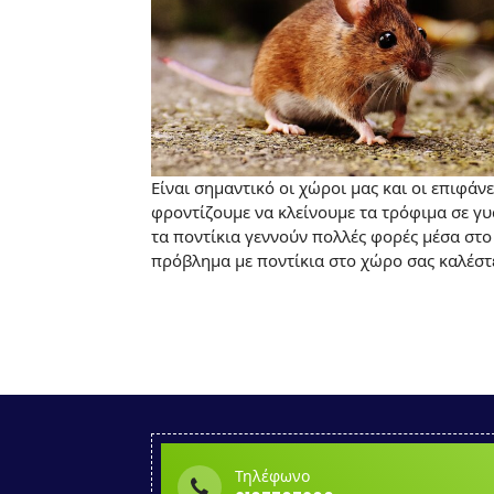
Είναι σημαντικό οι χώροι μας και οι επιφά
φροντίζουμε να κλείνουμε τα τρόφιμα σε γυ
τα ποντίκια γεννούν πολλές φορές μέσα στο
πρόβλημα με ποντίκια στο χώρο σας καλέστε
Τηλέφωνο