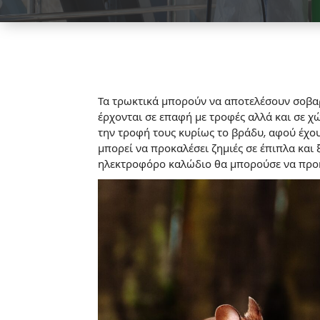
Τα τρωκτικά μπορούν να αποτελέσουν σοβαρό
έρχονται σε επαφή με τροφές αλλά και σε χ
την τροφή τους κυρίως το βράδυ, αφού έχου
μπορεί να προκαλέσει ζημιές σε έπιπλα και 
ηλεκτροφόρο καλώδιο θα μπορούσε να προκ