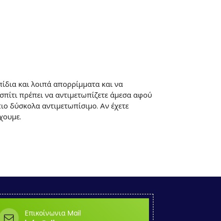
πίδια και λοιπά απορρίμματα και να
 σπίτι πρέπει να αντιμετωπίζετε άμεσα αφού
πιο δύσκολα αντιμετωπίσιμο. Αν έχετε
χουμε.
Επικοίνωνια Mail