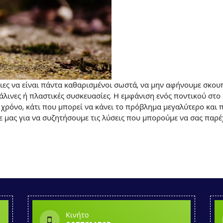
νειες να είναι πάντα καθαρισμένοι σωστά, να μην αφήνουμε σκου
άλινες ή πλαστικές συσκευασίες. Η εμφάνιση ενός ποντικού στο
 χρόνο, κάτι που μπορεί να κάνει το πρόβλημα μεγαλύτερο και 
 μας για να συζητήσουμε τις λύσεις που μπορούμε να σας παρέ
Κινήτο